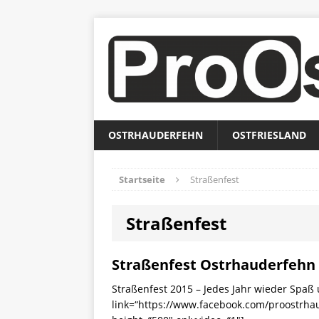
OSTRHAUDERFEHN
OSTFRIESLAND
Startseite
Straßenfest
Straßenfest
Straßenfest Ostrhauderfehn
Straßenfest 2015 – Jedes Jahr wieder Spaß 
link=“https://www.facebook.com/proostrha