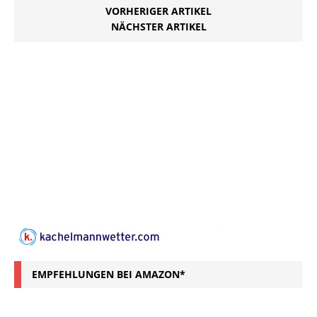
VORHERIGER ARTIKEL
NÄCHSTER ARTIKEL
EMPFEHLUNGEN BEI AMAZON*