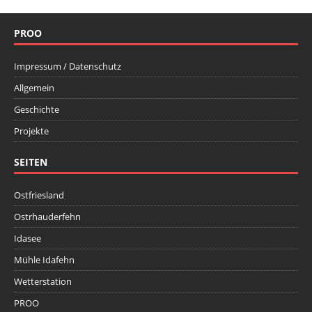
PROO
Impressum / Datenschutz
Allgemein
Geschichte
Projekte
SEITEN
Ostfriesland
Ostrhauderfehn
Idasee
Mühle Idafehn
Wetterstation
PROO