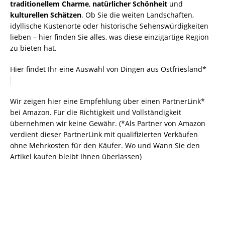
traditionellem Charme
,
natürlicher Schönheit
und
kulturellen Schätzen
. Ob Sie die weiten Landschaften,
idyllische Küstenorte oder historische Sehenswürdigkeiten
lieben – hier finden Sie alles, was diese einzigartige Region
zu bieten hat.
Hier findet Ihr eine Auswahl von Dingen aus Ostfriesland*
Wir zeigen hier eine Empfehlung über einen PartnerLink*
bei Amazon. Für die Richtigkeit und Vollständigkeit
übernehmen wir keine Gewähr. (*Als Partner von Amazon
verdient dieser PartnerLink mit qualifizierten Verkäufen
ohne Mehrkosten für den Käufer. Wo und Wann Sie den
Artikel kaufen bleibt Ihnen überlassen)