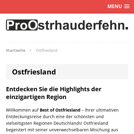
MENU
Startseite
Ostfriesland
Ostfriesland
Entdecken Sie die Highlights der
einzigartigen Region
Willkommen auf
Best of Ostfriesland
– Ihrer ultimativen
Entdeckungsreise durch eine der schönsten und
vielseitigsten Regionen Deutschlands! Ostfriesland
begeistert mit seiner unverwechselbaren Mischung aus