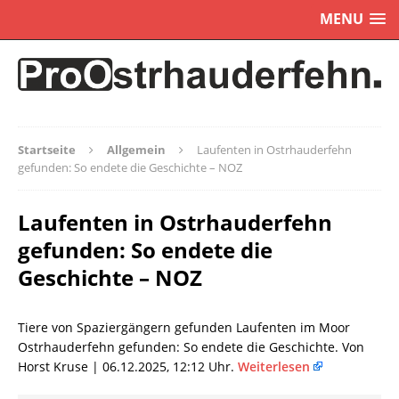
MENU
Startseite
Allgemein
Laufenten in Ostrhauderfehn
gefunden: So endete die Geschichte – NOZ
Laufenten in Ostrhauderfehn
gefunden: So endete die
Geschichte – NOZ
Tiere von Spaziergängern gefunden Laufenten im Moor
Ostrhauderfehn gefunden: So endete die Geschichte. Von
Horst Kruse | 06.12.2025, 12:12 Uhr.
Weiterlesen