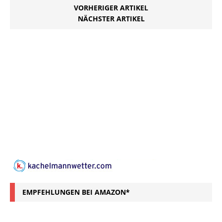
VORHERIGER ARTIKEL
NÄCHSTER ARTIKEL
EMPFEHLUNGEN BEI AMAZON*