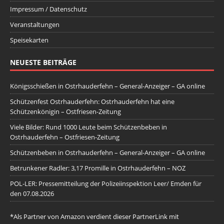
Impressum / Datenschutz
Veranstaltungen
Speisekarten
NEUESTE BEITRÄGE
Königsschießen in Ostrhauderfehn – General-Anzeiger – GA online
Schützenfest Ostrhauderfehn: Ostrhauderfehn hat eine
Schützenkönigin – Ostfriesen-Zeitung
Viele Bilder: Rund 1000 Leute beim Schützenbeben in
Ostrhauderfehn – Ostfriesen-Zeitung
Schützenbeben in Ostrhauderfehn – General-Anzeiger – GA online
Betrunkener Radler: 3,17 Promille in Ostrhauderfehn – NOZ
POL-LER: Pressemitteilung der Polizeiinspektion Leer/ Emden für
den 07.08.2026
*Als Partner von Amazon verdient dieser PartnerLink mit