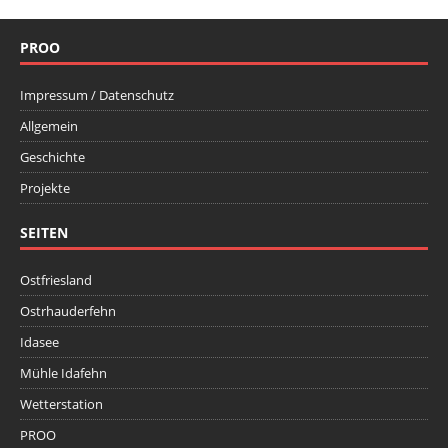
PROO
Impressum / Datenschutz
Allgemein
Geschichte
Projekte
SEITEN
Ostfriesland
Ostrhauderfehn
Idasee
Mühle Idafehn
Wetterstation
PROO