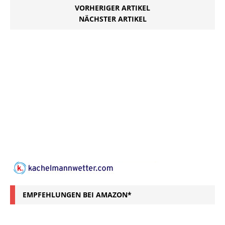
VORHERIGER ARTIKEL
NÄCHSTER ARTIKEL
EMPFEHLUNGEN BEI AMAZON*