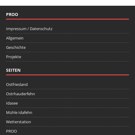
PROO
Impressum / Datenschutz
Allgemein
Geschichte
Projekte
SEITEN
Ostfriesland
Ostrhauderfehn
Idasee
Mühle Idafehn
Wetterstation
PROO