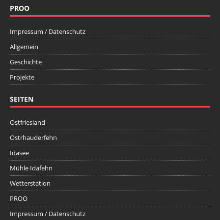
PROO
Impressum / Datenschutz
Allgemein
Geschichte
Projekte
SEITEN
Ostfriesland
Ostrhauderfehn
Idasee
Mühle Idafehn
Wetterstation
PROO
Impressum / Datenschutz