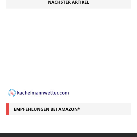
NÄCHSTER ARTIKEL
EMPFEHLUNGEN BEI AMAZON*