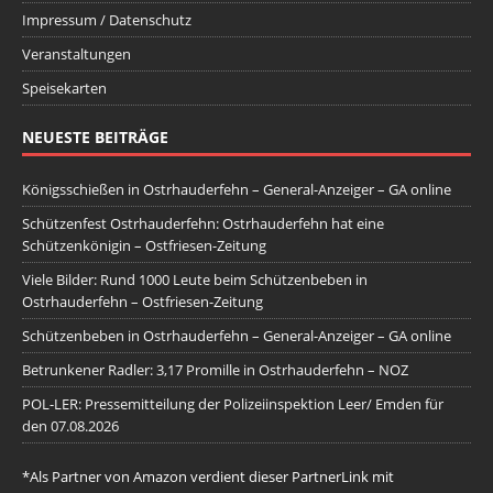
Impressum / Datenschutz
Veranstaltungen
Speisekarten
NEUESTE BEITRÄGE
Königsschießen in Ostrhauderfehn – General-Anzeiger – GA online
Schützenfest Ostrhauderfehn: Ostrhauderfehn hat eine
Schützenkönigin – Ostfriesen-Zeitung
Viele Bilder: Rund 1000 Leute beim Schützenbeben in
Ostrhauderfehn – Ostfriesen-Zeitung
Schützenbeben in Ostrhauderfehn – General-Anzeiger – GA online
Betrunkener Radler: 3,17 Promille in Ostrhauderfehn – NOZ
POL-LER: Pressemitteilung der Polizeiinspektion Leer/ Emden für
den 07.08.2026
*Als Partner von Amazon verdient dieser PartnerLink mit