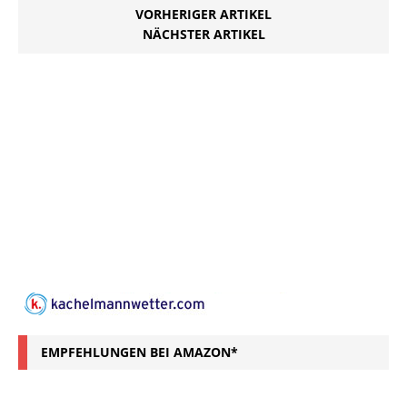
VORHERIGER ARTIKEL
NÄCHSTER ARTIKEL
EMPFEHLUNGEN BEI AMAZON*