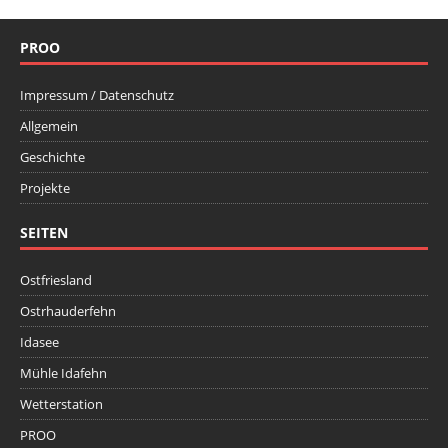
PROO
Impressum / Datenschutz
Allgemein
Geschichte
Projekte
SEITEN
Ostfriesland
Ostrhauderfehn
Idasee
Mühle Idafehn
Wetterstation
PROO